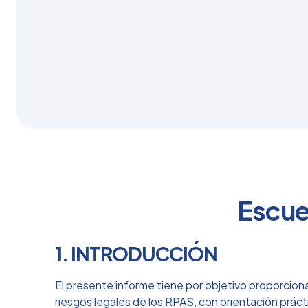
Escue
1. INTRODUCCIÓN
El presente informe tiene por objetivo proporciona
riesgos legales de los RPAS, con orientación prácti