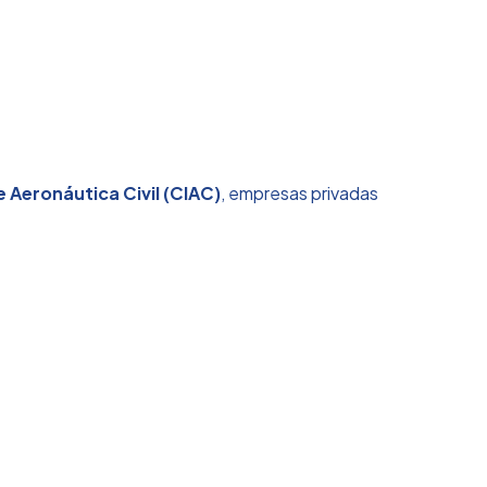
 Aeronáutica Civil (CIAC)
, empresas privadas