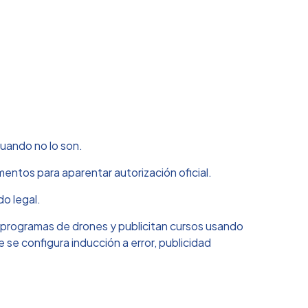
uando no lo son.
umentos para aparentar autorización oficial.
do legal.
programas de drones y publicitan cursos usando
se configura inducción a error, publicidad