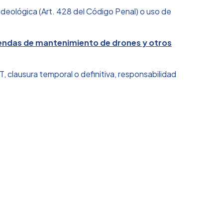
ideológica (Art. 428 del Código Penal) o uso de
tiendas de mantenimiento de drones y otros
T, clausura temporal o definitiva, responsabilidad