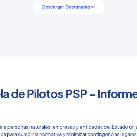
Descargar Documento
la de Pilotos PSP - Informe
r a personas naturales, empresas y entidades del Estado un an
ca para cumplir la normativa y minimizar contingencias legales