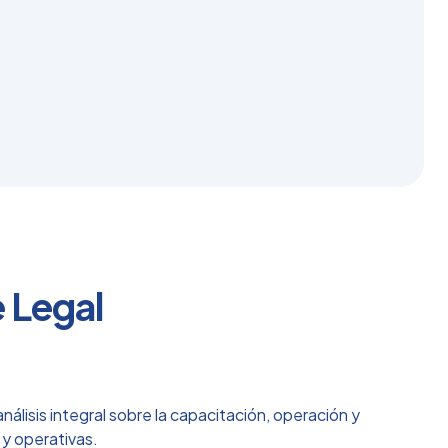
 Legal
álisis integral sobre la capacitación, operación y
 y operativas.